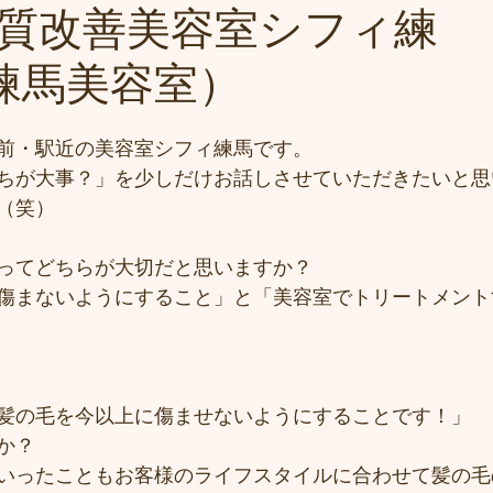
質改善美容室シフィ練
i(練馬美容室）
前・駅近の美容室シフィ練馬です。
ちが大事？」を少しだけお話しさせていただきたいと思
（笑）
ってどちらが大切だと思いますか？
傷まないようにすること」と「美容室でトリートメント
髪の毛を今以上に傷ませないようにすることです！」
か？
いったこともお客様のライフスタイルに合わせて髪の毛