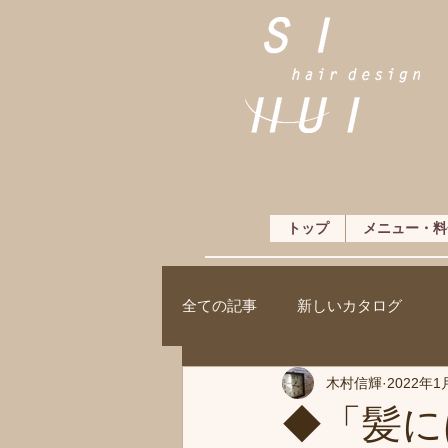
トップ
メニュー・料
全ての記事
新しいカタログ
木村信輝
2022年1
◆「髪に