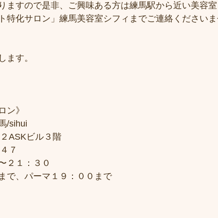
りますので是非、ご興味ある方は練馬駅から近い美容室
ト特化サロン」練馬美容室シフィまでご連絡くださいま
します。
ロン》
sihui
２ASKビル３階
７４７
〜２１：３０
まで、パーマ１９：００まで