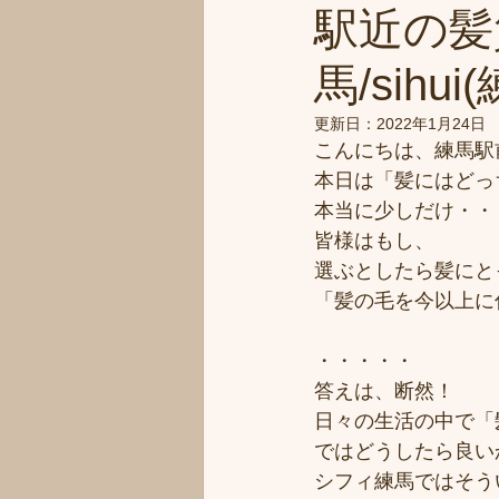
駅近の髪
馬/sihu
更新日：
2022年1月24日
こんにちは、練馬駅
本日は「髪にはどっ
本当に少しだけ・・
皆様はもし、
選ぶとしたら髪にと
「髪の毛を今以上に
・・・・・
答えは、断然！
日々の生活の中で「
ではどうしたら良い
シフィ練馬ではそう