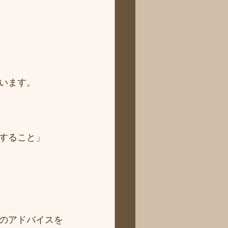
います。
すること」
のアドバイスを