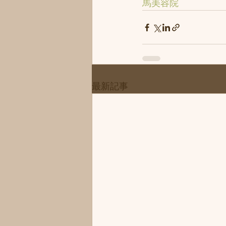
馬美容院
最新記事