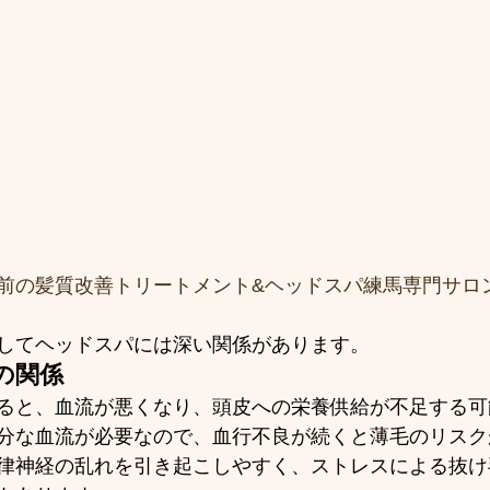
前の髪質改善トリートメント&ヘッドスパ練馬専門サロ
してヘッドスパには深い関係があります。
の関係
ると、血流が悪くなり、頭皮への栄養供給が不足する可
分な血流が必要なので、血行不良が続くと薄毛のリスク
律神経の乱れを引き起こしやすく、ストレスによる抜け