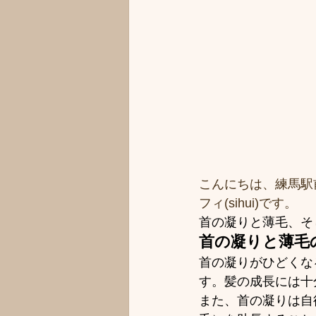
こんにちは、練馬駅
フィ(sihui)です。
首の凝りと薄毛、そ
首の凝りと薄毛
首の凝りがひどくな
す。髪の成長には十
また、首の凝りは自