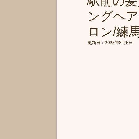
駅前の髪
ングヘア
ロン/練馬
更新日：
2025年3月5日