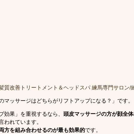
髪質改善トリートメント＆ヘッドスパ 練馬専門サロン/
のマッサージはどちらがリフトアップになる？」です。
プ効果」を重視するなら、
頭皮マッサージの方が顔全体
言われています。
両方を組み合わせるのが最も効果的
です。