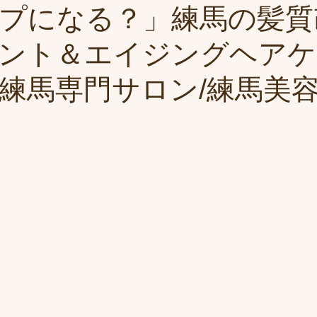
プになる？」練馬の髪質
ント＆エイジングヘアケ
練馬専門サロン/練馬美