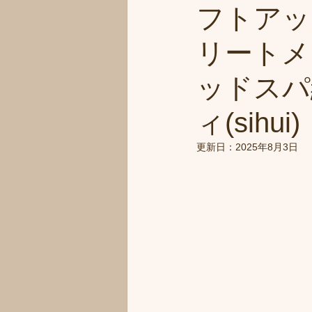
フトアッ
リートメ
ッドスパ
ィ(sihui)
更新日：
2025年8月3日