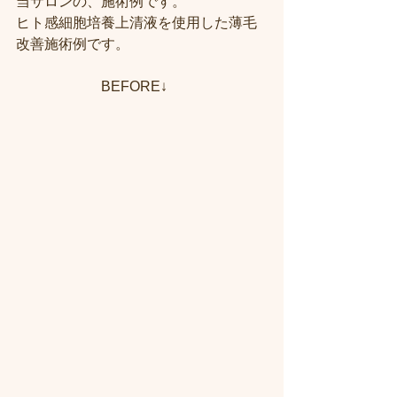
当サロンの、施術例です。
ヒト感細胞培養上清液を使用した薄毛
改善施術例です。
　　　　　　BEFORE↓