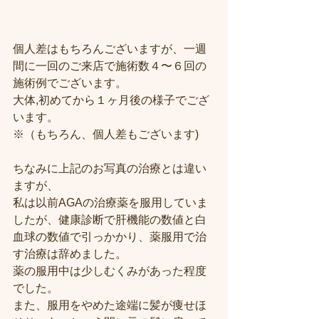
個人差はもちろんございますが、一週
間に一回のご来店で施術数４〜６回の
施術例でございます。
大体,初めてから１ヶ月後の様子でござ
います。
※（もちろん、個人差もございます)
ちなみに上記のお写真の治療とは違い
ますが、
私は以前AGAの治療薬を服用していま
したが、健康診断で肝機能の数値と白
血球の数値で引っかかり、薬服用で治
す治療は辞めました。
薬の服用中は少しむくみがあった程度
でした。
また、服用をやめた途端に髪が痩せほ