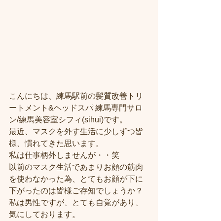
こんにちは、練馬駅前の髪質改善トリ
ートメント&ヘッドスパ 練馬専門サロ
ン/練馬美容室シフィ(sihui)です。
最近、マスクを外す生活に少しずつ皆
様、慣れてきた思います。
私は仕事柄外しませんが・・笑
以前のマスク生活であまりお顔の筋肉
を使わなかった為、とてもお顔が下に
下がったのは皆様ご存知でしょうか？
私は男性ですが、とても自覚があり、
気にしております。