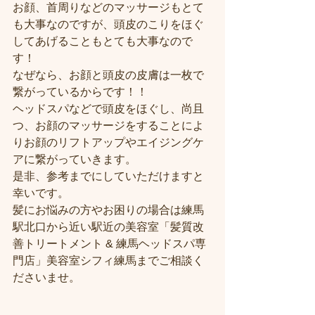
お顔、首周りなどのマッサージもとて
も大事なのですが、頭皮のこりをほぐ
してあげることもとても大事なので
す！
なぜなら、お顔と頭皮の皮膚は一枚で
繋がっているからです！！
ヘッドスパなどで頭皮をほぐし、尚且
つ、お顔のマッサージをすることによ
りお顔のリフトアップやエイジングケ
アに繋がっていきます。
是非、参考までにしていただけますと
幸いです。
髪にお悩みの方やお困りの場合は練馬
駅北口から近い駅近の美容室「髪質改
善トリートメント & 練馬ヘッドスパ専
門店」美容室シフィ練馬までご相談く
ださいませ。