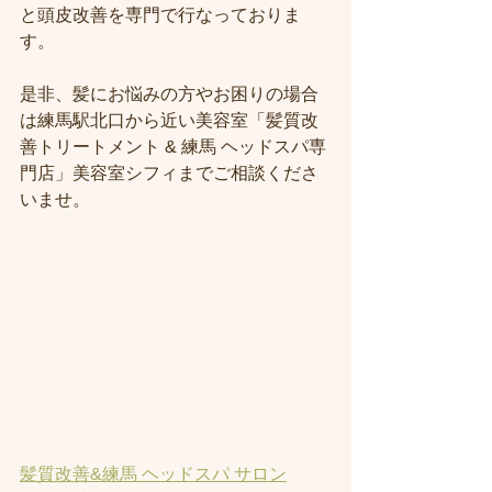
と頭皮改善を専門で行なっておりま
す。
是非、髪にお悩みの方やお困りの場合
は練馬駅北口から近い美容室「髪質改
善トリートメント & 練馬 ヘッドスパ専
門店」美容室シフィまでご相談くださ
いませ。
髪質改善&練馬 ヘッドスパ サロン