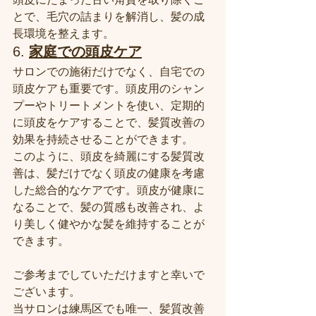
とで、毛穴の詰まりを解消し、髪の成
長環境を整えます。
6. 
家庭での頭皮ケア
サロンでの施術だけでなく、自宅での
頭皮ケアも重要です。頭皮用のシャン
プーやトリートメントを使い、定期的
に頭皮をケアすることで、髪質改善の
効果を持続させることができます。
このように、頭皮を綺麗にする髪質改
善は、髪だけでなく頭皮の健康を考慮
した総合的なケアです。頭皮が健康に
なることで、髪の質感も改善され、よ
り美しく健やかな髪を維持することが
できます。
ご参考までしていただけますと幸いで
ございます。
当サロンは練馬区でも唯一、髪質改善