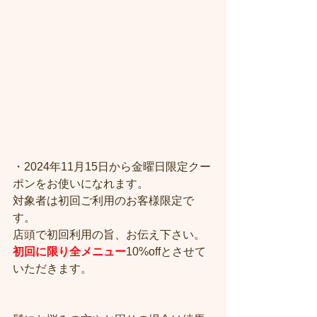
・2024年11月15日から金曜日限定クー
ポンをお使いになれます。
対象者は初回ご利用のお客様限定で
す。
店頭で初回利用の旨、お伝え下さい。
初回に限り全メニュー
10%offとさせて
いただきます。