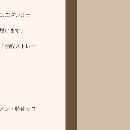
はございませ
思います。
「弱酸ストレー
メント特化サロ