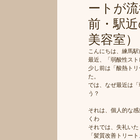
ートが流
前・駅近の
美容室）
こんにちは、練馬駅
最近、「弱酸性スト
少し前は「酸熱トリ
た。
では、なぜ最近は「
う？
それは、個人的な感
くわ
それでは、失礼いた
「髪質改善トリート