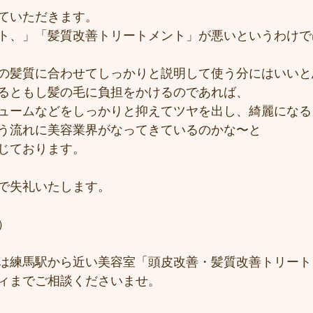
ていただきます。
ト、」「髪質改善トリートメント」が悪いというわけで
の髪質に合わせてしっかりと説明して使う分にはいいと
るともし髪の毛に負担をかけるのであれば、
ュームなどをしっかりと抑えてツヤを出し、綺麗になる
う流れに美容業界がなってきているのかな〜と
じております。
で失礼いたします。
）
は練馬駅から近い美容室「頭皮改善・髪質改善トリート
ィまでご相談くださいませ。