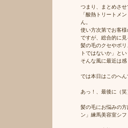
つまり、まとめさせ
「酸熱トリートメン
ん。
使い方次第でお客様
ですが、総合的に見
髪の毛のクセやボリ
トではないか」とい
そんな風に最近は感
では本日はこのへん
あっ！、最後に（笑
髪の毛にお悩みの方
ン」練馬美容室シフ