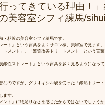
行ってきている理由！」
美容室シフィ練馬/sihui
前・駅近の美容室シフィ練馬です。
レート」という言葉をよくサロン様、美容室で見ます。
ートメント」、「髪質改善トリートメント」という言葉
弱酸性ストレート」という言葉を多く見るようになって
想なのですが、グリオキシル酸を使った「酸熱トリート
します。
メント」に物足りなさを感じたからではないでしょうか