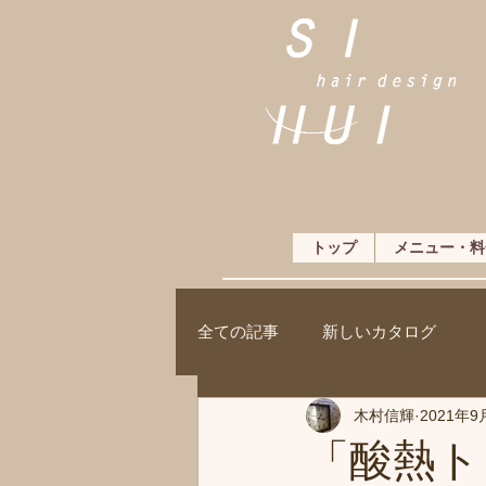
トップ
メニュー・料
全ての記事
新しいカタログ
木村信輝
2021年9
「酸熱ト