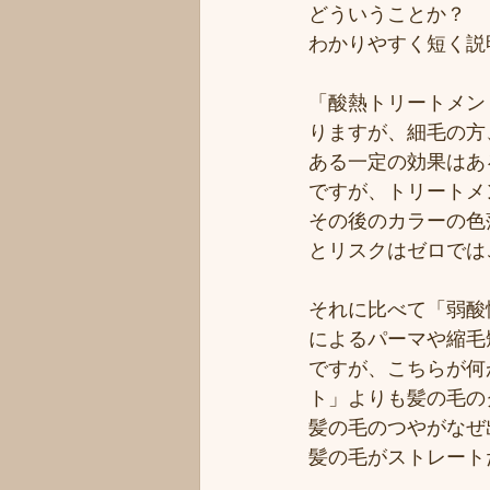
どういうことか？
わかりやすく短く説
「酸熱トリートメン
りますが、細毛の方
ある一定の効果はあ
ですが、トリートメ
その後のカラーの色
とリスクはゼロでは
それに比べて「弱酸
によるパーマや縮毛
ですが、こちらが何
ト」よりも髪の毛の
髪の毛のつやがなぜ
髪の毛がストレート