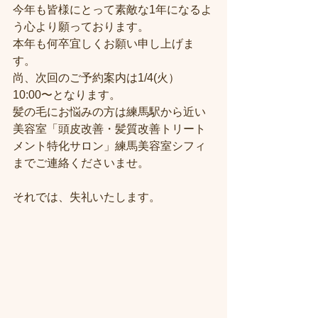
今年も皆様にとって素敵な1年になるよ
う心より願っております。
本年も何卒宜しくお願い申し上げま
す。
尚、次回のご予約案内は1/4(火）
10:00〜となります。
髪の毛にお悩みの方は練馬駅から近い
美容室「頭皮改善・髪質改善トリート
メント特化サロン」練馬美容室シフィ
までご連絡くださいませ。
それでは、失礼いたします。