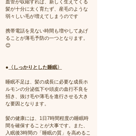
血管が収縮すれば、新しく生えてくる
髪が十分に太く育たず、産毛のような
弱々しい毛が増えてしまうのです
携帯電話を見ない時間も増やしてあげ
ることが薄毛予防の一つとなります。
😊
●
〈しっかりとした睡眠〉
睡眠不足は、髪の成長に必要な成長ホ
ルモンの分泌低下や頭皮の血行不良を
招き、抜け毛や薄毛を進行させる大き
な要因となります。
髪の健康には、1日7時間程度の睡眠時
間を確保することが大事です。また、
入眠後3時間の「睡眠の質」を高めるこ