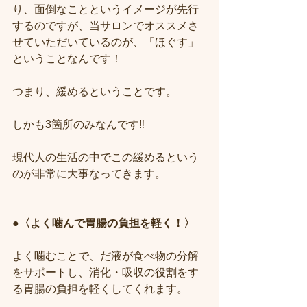
り、面倒なことというイメージが先行
するのですが、当サロンでオススメさ
せていただいているのが、「ほぐす」
ということなんです！
つまり、緩めるということです。
しかも3箇所のみなんです‼️
現代人の生活の中でこの緩めるという
のが非常に大事なってきます。
●
〈よく噛んで胃腸の負担を軽く！〉
よく噛むことで、だ液が食べ物の分解
をサポートし、消化・吸収の役割をす
る胃腸の負担を軽くしてくれます。