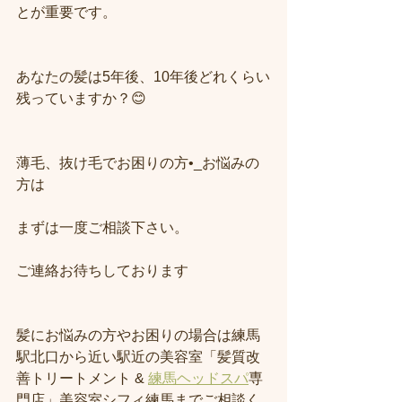
とが重要です。
あなたの髪は5年後、10年後どれくらい
残っていますか？😊
薄毛、抜け毛でお困りの方•_お悩みの
方は
まずは一度ご相談下さい。
ご連絡お待ちしております
髪にお悩みの方やお困りの場合は練馬
駅北口から近い駅近の美容室「髪質改
善トリートメント & 
練馬ヘッドスパ
専
門店」美容室シフィ練馬までご相談く