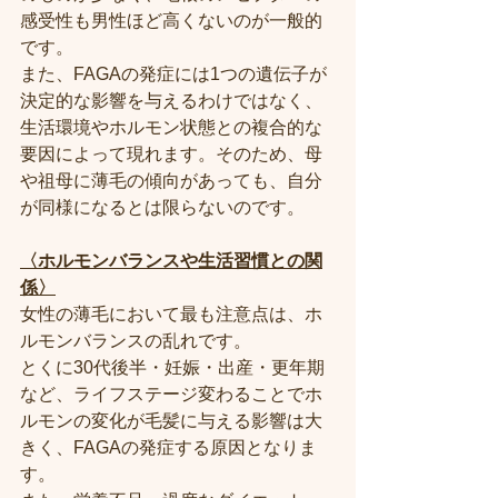
感受性も男性ほど高くないのが一般的
です。
また、FAGAの発症には1つの遺伝子が
決定的な影響を与えるわけではなく、
生活環境やホルモン状態との複合的な
要因によって現れます。そのため、母
や祖母に薄毛の傾向があっても、自分
が同様になるとは限らないのです。
〈ホルモンバランスや生活習慣との関
係〉
女性の薄毛において最も注意点は、ホ
ルモンバランスの乱れです。
とくに30代後半・妊娠・出産・更年期
など、ライフステージ変わることでホ
ルモンの変化が毛髪に与える影響は大
きく、FAGAの発症する原因となりま
す。