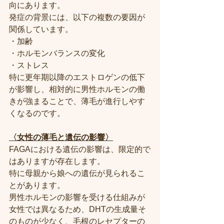
向にあります。
発症の背景には、以下の複数の要因が
関係しています。
・加齢
・ホルモンバランスの変化
・ストレス
特に更年期以降のエストロゲンの低下
が影響し、相対的に男性ホルモンの働
きが強まることで、薄毛が進行しやす
くなるのです。
〈女性の薄毛と遺伝の影響〉
FAGAにおける遺伝の影響は、限定的で
はありますが存在します。
特に母親から娘への遺伝が見られるこ
とがあります。
男性ホルモンの影響を受ける仕組みが
女性では異なるため、DHTの生成量そ
のものが少なく、毛根のレセプターの