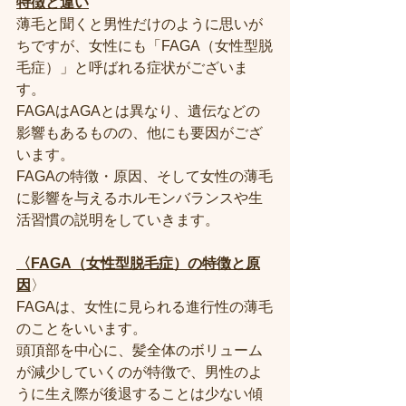
特徴と違い
薄毛と聞くと男性だけのように思いが
ちですが、女性にも「FAGA（女性型脱
毛症）」と呼ばれる症状がございま
す。
FAGAはAGAとは異なり、遺伝などの
影響もあるものの、他にも要因がござ
います。
FAGAの特徴・原因、そして女性の薄毛
に影響を与えるホルモンバランスや生
活習慣の説明をしていきます。
〈FAGA（女性型脱毛症）の特徴と原
因
〉
FAGAは、女性に見られる進行性の薄毛
のことをいいます。
頭頂部を中心に、髪全体のボリューム
が減少していくのが特徴で、男性のよ
うに生え際が後退することは少ない傾