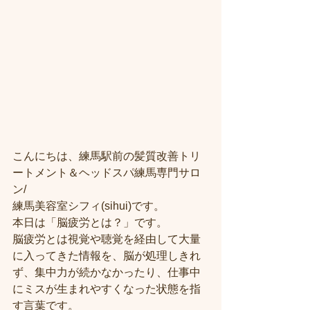
こんにちは、練馬駅前の髪質改善トリ
ートメント＆ヘッドスパ練馬専門サロ
ン/
練馬美容室シフィ(sihui)です。
本日は「脳疲労とは？」です。
脳疲労とは視覚や聴覚を経由して大量
に入ってきた情報を、脳が処理しきれ
ず、集中力が続かなかったり、仕事中
にミスが生まれやすくなった状態を指
す言葉です。