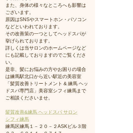
また、身体の様々なところへも影響は
ございます。
原因はSNSやスマートホン・パソコン
などといわれております。
その改善策の一つとしてヘッドスパが
挙げられております。
詳しくは当サロンのホームページなど
にも記載しておりますのでご覧くださ
い。
是非、髪にお悩みの方やお困りの場合
は練馬駅北口から近い駅近の美容室
「髪質改善トリートメント & 練馬 ヘッ
ドスパ専門店」美容室シフィ練馬まで
ご相談くださいませ。
髪質改善&練馬 ヘッドスパ サロン
シフィ練馬
練馬区練馬１－２０－２ASKビル３階