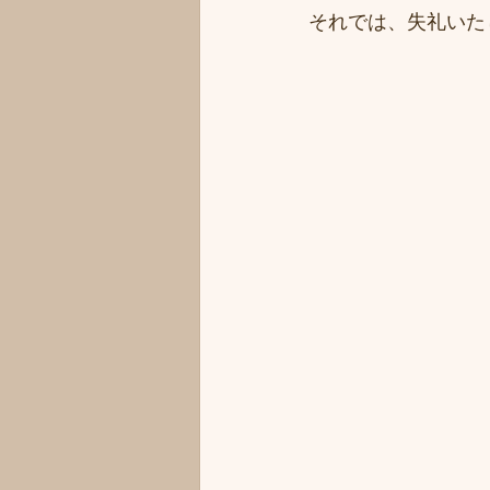
それでは、失礼いた