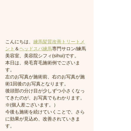
こんにちは、
練馬髪質改善トリートメ
ント
＆
ヘッドスパ練馬
専門サロン/練馬
美容室、美容院シフィ(sihui)です。
本日は、発毛育毛施術例でございま
す。
左のお写真が施術前、右のお写真が施
術1回後のお写真となります。
後頭部の分け目が少しずつ小さくなっ
てきたのが、お写真でもわかります。
※(個人差ございます。）
今後も施術を続けていくことで、さら
に効果が見込め、改善されていきま
す。