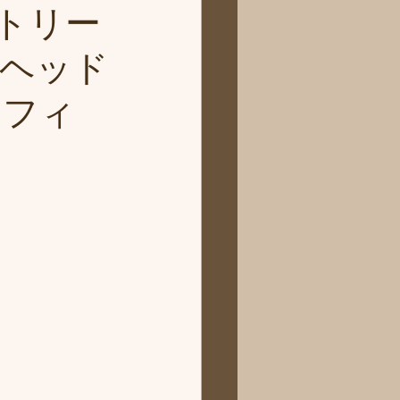
トリー
ヘッド
シフィ