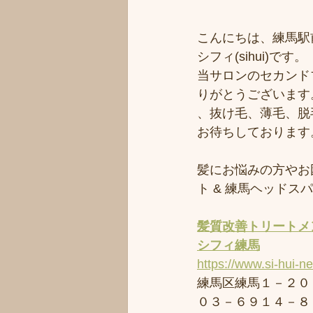
こんにちは、練馬駅
シフィ(sihui)です。
当サロンのセカンド
りがとうございます
、抜け毛、薄毛、脱
お待ちしております
髪にお悩みの方やお
ト & 練馬ヘッド
髪質改善トリートメ
シフィ練馬
https://www.si-hui-n
練馬区練馬１－２０
０３－６９１４－８