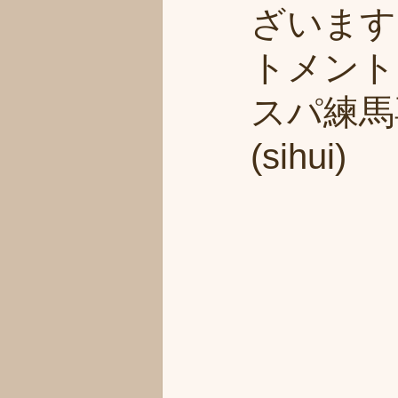
ざいます
トメント
スパ練馬
(sihui)