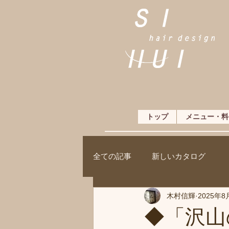
トップ
メニュー・料
全ての記事
新しいカタログ
木村信輝
2025年8
◆「沢山