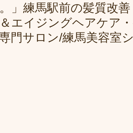
。」練馬駅前の髪質改善
＆エイジングヘアケア・
専門サロン/練馬美容室