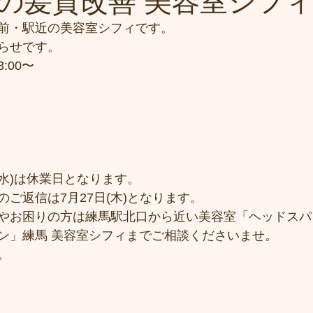
髪質改善 美容室シフィ/si
前・駅近の美容室シフィです。
らせです。
3:00〜
(水)は休業日となります。
ご返信は7月27日(木)となります。
やお困りの方は練馬駅北口から近い美容室「ヘッドスパ
ン」練馬 美容室シフィまでご相談くださいませ。
。