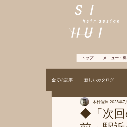
トップ
メニュー・料
全ての記事
新しいカタログ
木村信輝
2023年7
◆「次回