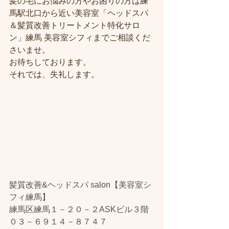
髪の毛にお悩みの方やお困りの方は練
馬駅北口から近い美容室「ヘッドスパ
＆髪質改善トリートメント特化サロ
ン」練馬 美容室シフィまでご相談くだ
さいませ。
お待ちしております。
それでは、失礼します。
髪質改善&ヘッドスパ salon【美容室シ
フィ練馬】
練馬区練馬１－２０－２ASKビル３階
０３－６９１４－８７４７