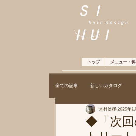
トップ
メニュー・料
全ての記事
新しいカタログ
木村信輝
2025年1
◆「次回