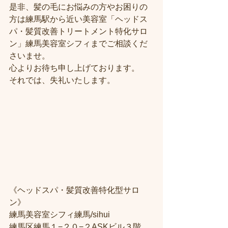
是非、髪の毛にお悩みの方やお困りの
方は練馬駅から近い美容室「ヘッドス
パ・髪質改善トリートメント特化サロ
ン」練馬美容室シフィまでご相談くだ
さいませ。
心よりお待ち申し上げております。
それでは、失礼いたします。
《ヘッドスパ・髪質改善特化型サロ
ン》
練馬美容室シフィ練馬/sihui
練馬区練馬１−２０−２ASKビル３階