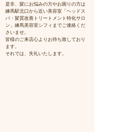
是非、髪にお悩みの方やお困りの方は
練馬駅北口から近い美容室「ヘッドス
パ・髪質改善トリートメント特化サロ
ン」練馬美容室シフィまでご連絡くだ
さいませ。
皆様のご来店心よりお待ち致しており
ます。
それでは、失礼いたします。