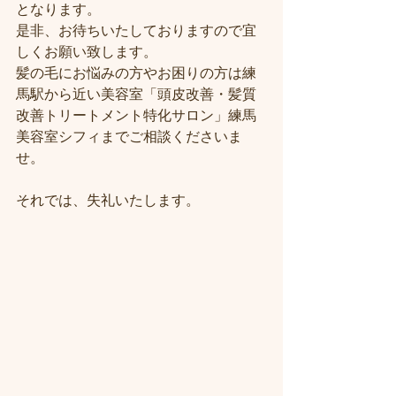
となります。
是非、お待ちいたしておりますので宜
しくお願い致します。
髪の毛にお悩みの方やお困りの方は練
馬駅から近い美容室「頭皮改善・髪質
改善トリートメント特化サロン」練馬
美容室シフィまでご相談くださいま
せ。
それでは、失礼いたします。