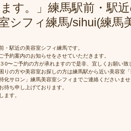
ります。」練馬駅前・駅
シフィ練馬/sihui(練馬
前・駅近の美容室シフィ練馬です。
ご予約案内のお知らせをさせていただきます。
）９:３0〜ご予約の方が承れますので是非、宜しくお願い致
困りの方や美容室お探しの方は練馬駅から近い美容室「
特化サロン」練馬美容室シフィまでご連絡くださいませ
お待ち申し上げております。
します。