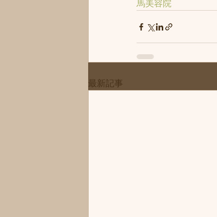
馬美容院
最新記事