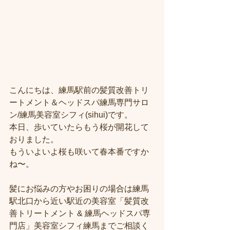
こんにちは、練馬駅前の髪質改善トリ
ートメント＆ヘッドスパ練馬専門サロ
ン/練馬美容室シフィ(sihui)です。
本日、歩いていたらもう桜が開花して
おりました。
もういよいよ桜も咲いて春本番ですか
ね〜。
髪にお悩みの方やお困りの場合は練馬
駅北口から近い駅近の美容室「髪質改
善トリートメント & 練馬ヘッドスパ専
門店」美容室シフィ練馬までご相談く