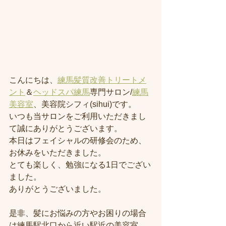
こんにちは、
練馬髪質改善トリートメ
ント
＆
ヘッドスパ練馬
専門サロン/
練馬
美容室
、美容院シフィ(sihui)です。
いつも当サロンをご利用いただきまし
て誠にありがとうございます。
本日はフェイシャルの研修会のため、
お休みをいただきました。
とても楽しく、勉強になる1日でござい
ました。
ありがとうございました。
是非、髪にお悩みの方やお困りの場合
は練馬駅北口から近い駅近の美容室