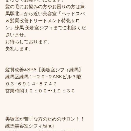
髪の毛にお悩みの方やお困りの方は練
馬駅北口から近い美容室「ヘッドスパ
＆髪質改善トリートメント特化サロ
ン」練馬 美容室シフィまでご相談くだ
さいませ。
お待ちしております。
失礼します。
髪質改善&SPA【美容室シフィ練馬】
練馬区練馬１−２０−２ASKビル３階
０３−６９１４−８７４７
営業時間１０：００〜１９：３０
美容室が苦手な方のためのサロン！！
練馬美容室シフィ/sihui 