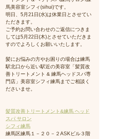
馬美容室シフィ(sihui)です。
明日、5月21日(水)は休業日とさせてい
ただきます。
ご予約お問い合わせのご返信につきま
しては5月22日(木)とさせていただきま
すのでよろしくお願いいたします。
髪にお悩みの方やお困りの場合は練馬
駅北口から近い駅近の美容室「髪質改
善トリートメント & 練馬ヘッドスパ専
門店」美容室シフィ練馬までご相談く
ださいませ。
髪質改善トリートメント&練馬 ヘッド
スパ サロン
シフィ練馬
練馬区練馬１－２０－２ASKビル３階