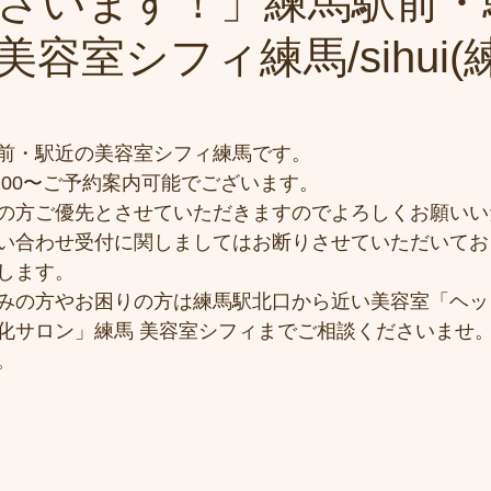
ざいます！」練馬駅前・
容室シフィ練馬/sihui(
前・駅近の美容室シフィ練馬です。
10:00〜ご予約案内可能でございます。
の方ご優先とさせていただきますのでよろしくお願いい
い合わせ受付に関しましてはお断りさせていただいてお
します。
みの方やお困りの方は練馬駅北口から近い美容室「ヘッ
化サロン」練馬 美容室シフィまでご相談くださいませ
。