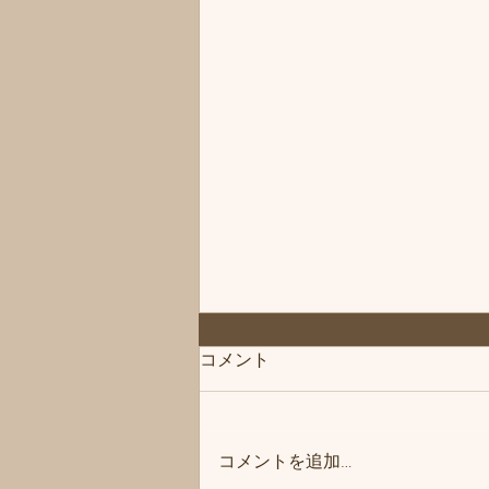
コメント
コメントを追加…