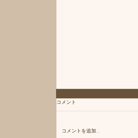
コメント
コメントを追加…