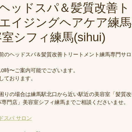
ヘッドスパ＆髪質改善ト
エイジングヘアケア練馬
室シフィ練馬(sihui)
前のヘッドスパ＆髪質改善トリートメント練馬専門サロ
)は10時〜ご案内可能でございます。
しております。
困りの場合は練馬駅北口から近い駅近の美容室「髪質改
ドスパ専門店」美容室シフィ練馬までご相談くださいませ。
ドスパ サロン