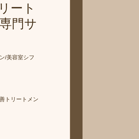
リート
専門サ
ン/美容室シフ
善トリートメン