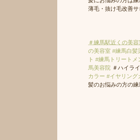
髪にお悩みの方は練馬
薄毛・抜け毛改善サ
＃練馬駅近くの美容
の美容室
#練馬白髪
ト
#練馬トリートメ
馬美容院
 ＃ハイライ
カラー
#イヤリング
髪のお悩みの方の練馬