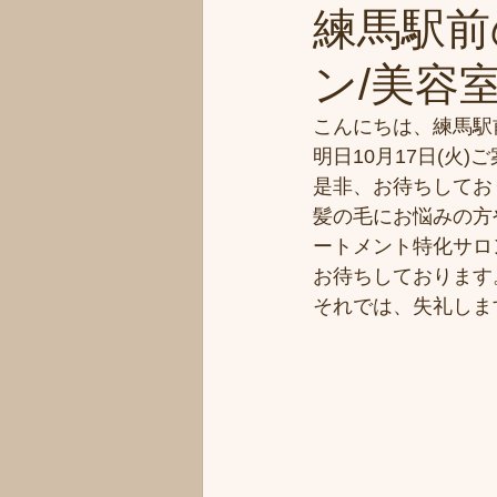
練馬駅前
ン/美容室シ
こんにちは、練馬駅
明日10月17日(火
是非、お待ちしてお
髪の毛にお悩みの方
ートメント特化サロ
お待ちしております
それでは、失礼しま