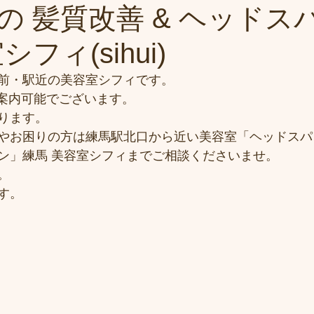
の 髪質改善 & ヘッドス
フィ(sihui)
前・駅近の美容室シフィです。
)ご案内可能でございます。
ります。
やお困りの方は練馬駅北口から近い美容室「ヘッドスパ
ン」練馬 美容室シフィまでご相談くださいませ。
。
す。