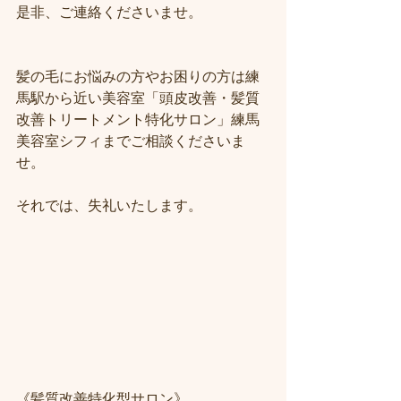
是非、ご連絡くださいませ。
髪の毛にお悩みの方やお困りの方は練
馬駅から近い美容室「頭皮改善・髪質
改善トリートメント特化サロン」練馬
美容室シフィまでご相談くださいま
せ。
それでは、失礼いたします。
《髪質改善特化型サロン》