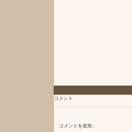
コメント
コメントを追加…