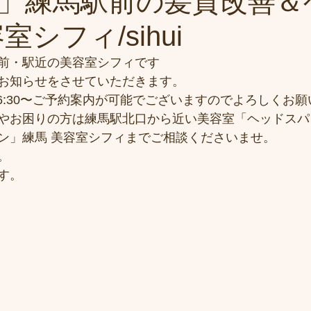
」練馬駅前の髪質改善＆
室シフィ/sihui
前・駅近の美容室シフィです
お知らせをさせていただきます。
は16:30〜ご予約案内が可能でございますのでよろしくお
やお困りの方は練馬駅北口から近い美容室「ヘッドスパ
ン」練馬 美容室シフィまでご相談くださいませ。
。
す。