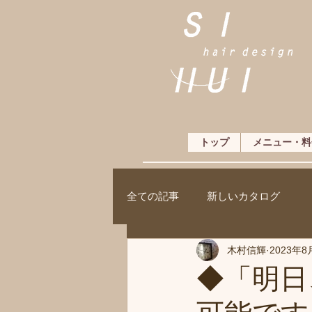
トップ
メニュー・料
全ての記事
新しいカタログ
木村信輝
2023年8
◆「明日、