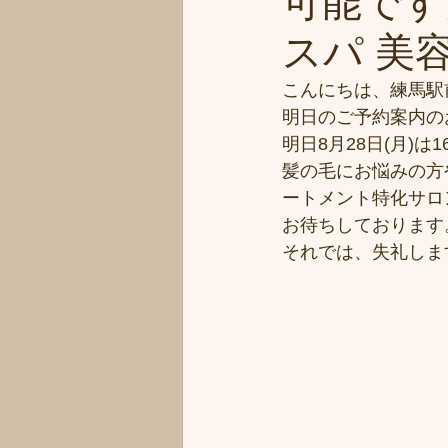
可能です
スパ 美容
こんにちは、練馬駅
明日のご予約案内の
明日8月28日(月)
髪の毛にお悩みの方
ートメント特化サロ
お待ちしております
それでは、失礼しま