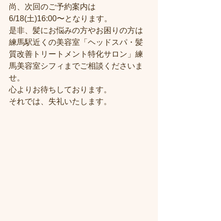
尚、次回のご予約案内は
6/18(土)16:00〜となります。
是非、髪にお悩みの方やお困りの方は
練馬駅近くの美容室「ヘッドスパ・髪
質改善トリートメント特化サロン」練
馬美容室シフィまでご相談くださいま
せ。
心よりお待ちしております。
それでは、失礼いたします。