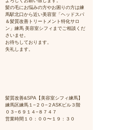
よろしくお願い致します。
髪の毛にお悩みの方やお困りの方は練
馬駅北口から近い美容室「ヘッドスパ
＆髪質改善トリートメント特化サロ
ン」練馬 美容室シフィまでご相談くだ
さいませ。
お待ちしております。
失礼します。
髪質改善&SPA【美容室シフィ練馬】
練馬区練馬１−２０−２ASKビル３階
０３−６９１４−８７４７
営業時間１０：００〜１９：３０