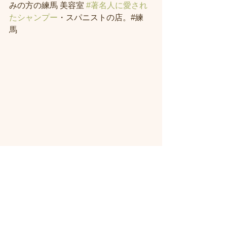
みの方の練馬 美容室 
#著名人に愛され
たシャンプー
・スパニストの店。#練
馬 