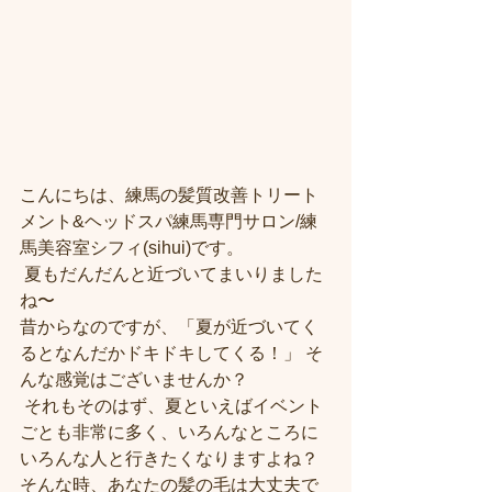
こんにちは、練馬の髪質改善トリート
メント&ヘッドスパ練馬専門サロン/練
馬美容室シフィ(sihui)です。
 夏もだんだんと近づいてまいりました
ね〜 
昔からなのですが、「夏が近づいてく
るとなんだかドキドキしてくる！」 そ
んな感覚はございませんか？
 それもそのはず、夏といえばイベント
ごとも非常に多く、いろんなところに
いろんな人と行きたくなりますよね？ 
そんな時、あなたの髪の毛は大丈夫で