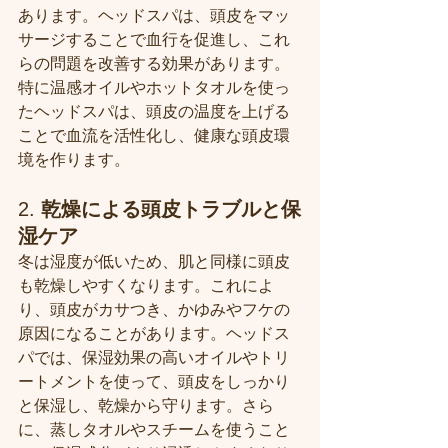
あります。ヘッドスパは、頭皮をマッ
サージすることで血行を促進し、これ
らの問題を改善する効果があります。
特に温感オイルやホットタオルを使っ
たヘッドスパは、頭皮の温度を上げる
ことで血流を活性化し、健康な頭皮環
境を作ります。
2. 
乾燥による頭皮トラブルと保
湿ケア
冬は湿度が低いため、肌と同様に頭皮
も乾燥しやすくなります。これによ
り、頭皮がカサつき、かゆみやフケの
原因になることがあります。ヘッドス
パでは、保湿効果の高いオイルやトリ
ートメントを使って、頭皮をしっかり
と保湿し、乾燥から守ります。さら
に、蒸しタオルやスチームを使うこと