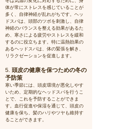
冬は気温の変化に対応するために、身
体が常にストレスを感じていることが
多く、自律神経が乱れがちです。ヘッ
ドスパは、頭部のツボを刺激し、自律
神経のバランスを整える効果があるた
め、寒さによる疲労やストレスを緩和
するのに役立ちます。特に温熱効果の
あるヘッドスパは、体の緊張を解き、
リラクゼーションを促進します。
5. 
頭皮の健康を保つための冬の
予防策
寒い季節には、頭皮環境が悪化しやす
いため、定期的なヘッドスパを行うこ
とで、これを予防することができま
す。血行促進や保湿を通じて、頭皮の
健康を保ち、髪のハリやツヤも維持す
ることができます。