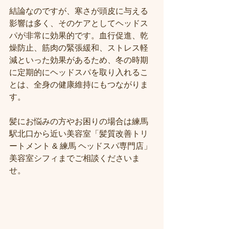
結論なのですが、寒さが頭皮に与える
影響は多く、そのケアとしてヘッドス
パが非常に効果的です。血行促進、乾
燥防止、筋肉の緊張緩和、ストレス軽
減といった効果があるため、冬の時期
に定期的にヘッドスパを取り入れるこ
とは、全身の健康維持にもつながりま
す。
髪にお悩みの方やお困りの場合は練馬
駅北口から近い美容室「髪質改善トリ
ートメント & 練馬 ヘッドスパ専門店」
美容室シフィまでご相談くださいま
せ。