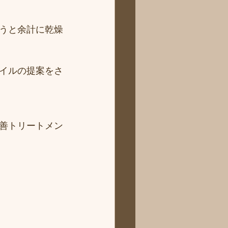
うと余計に乾燥
イルの提案をさ
善トリートメン