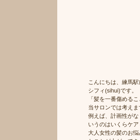
こんにちは、練馬駅
シフィ(sihui)です。
「髪を一番傷めるこ
当サロンでは考えま
例えば、計画性がな
いうのはいくらケア
大人女性の髪のお悩