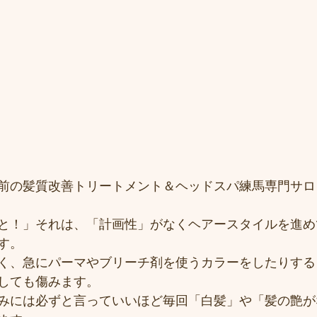
前の髪質改善トリートメント＆ヘッドスパ練馬専門サロ
と！」それは、「計画性」がなくヘアースタイルを進め
す。
く、急にパーマやブリーチ剤を使うカラーをしたりする
しても傷みます。
みには必ずと言っていいほど毎回「白髪」や「髪の艶が