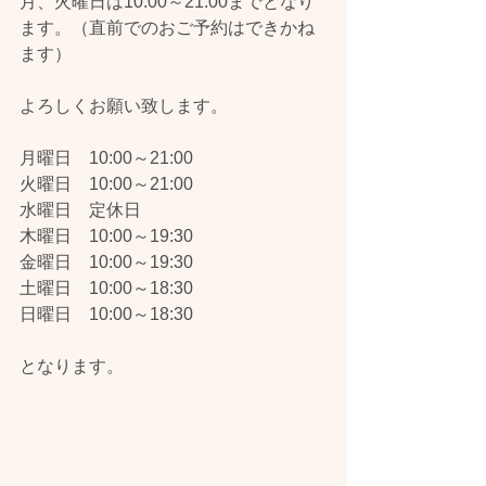
月、火曜日は10:00～21:00までとなり
ます。（直前でのおご予約はできかね
ます）
よろしくお願い致します。
月曜日　10:00～21:00
火曜日　10:00～21:00
水曜日　定休日
木曜日　10:00～19:30
金曜日　10:00～19:30
土曜日　10:00～18:30
日曜日　10:00～18:30
となります。