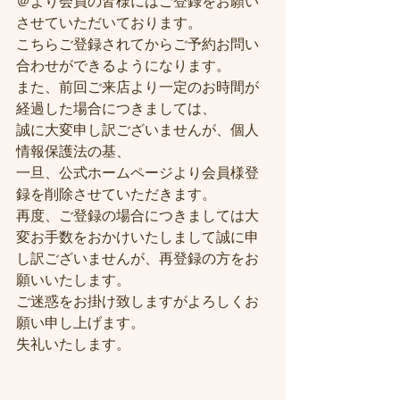
＠より会員の皆様にはご登録をお願い
させていただいております。
こちらご登録されてからご予約お問い
合わせができるようになります。
また、前回ご来店より一定のお時間が
経過した場合につきましては、
誠に大変申し訳ございませんが、個人
情報保護法の基、
一旦、公式ホームページより会員様登
録を削除させていただきます。
再度、ご登録の場合につきましては大
変お手数をおかけいたしまして誠に申
し訳ございませんが、再登録の方をお
願いいたします。
ご迷惑をお掛け致しますがよろしくお
願い申し上げます。
失礼いたします。