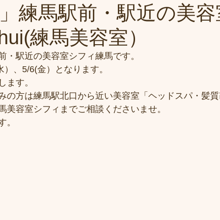
」練馬駅前・駅近の美容
ihui(練馬美容室）
前・駅近の美容室シフィ練馬です。
水）、5/6(金）となります。
します。
みの方は練馬駅北口から近い美容室「ヘッドスパ・髪質
馬美容室シフィまでご相談くださいませ。
す。