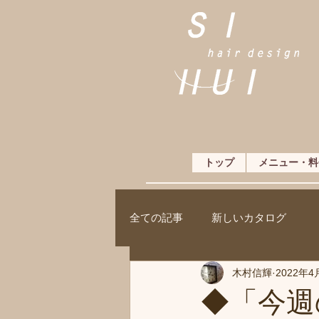
トップ
メニュー・料
全ての記事
新しいカタログ
木村信輝
2022年4
◆「今週の