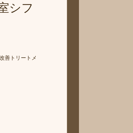
室シフ
改善トリートメ