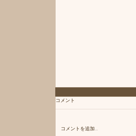
コメント
コメントを追加…