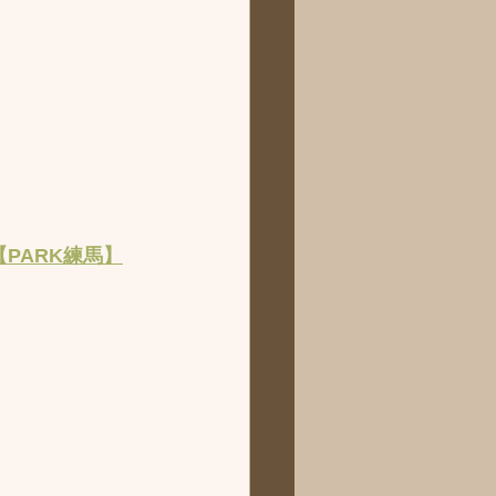
【PARK練馬】