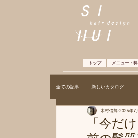
トップ
メニュー・料
全ての記事
新しいカタログ
木村信輝
2025年7
「今だけ