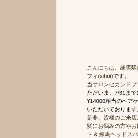
こんにちは、練馬駅
フィ(sihui)です。
当サロンセカンドブ
ただいま、7/31
¥14000相当のヘ
いただいております
是非、皆様のご来店
髪にお悩みの方やお
ト & 練馬ヘッド