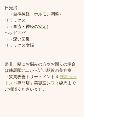
日光浴

  ↓（自律神経・ホルモン調整）

リラックス

  ↓（血流・神経の安定）

ヘッドスパ

  ↓（深い回復）

リラックス増幅
是非、髪にお悩みの方やお困りの場合
は練馬駅北口から近い駅近の美容室
「髪質改善トリートメント & 
練馬ヘッ
ドスパ
専門店」美容室シフィ練馬まで
ご相談くださいませ。