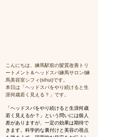
こんにちは、練馬駅前の髪質改善トリ
ートメント＆ヘッドスパ練馬サロン/練
馬美容室シフィ(sihui)です。
本日は「ヘッドスパをやり続けると生
涯何歳若く見える？」です。
「ヘッドスパをやり続けると生涯何歳
若く見えるか？」という問いには個人
差がありますが、一定の効果は期待で
きます。科学的な裏付けと美容の視点