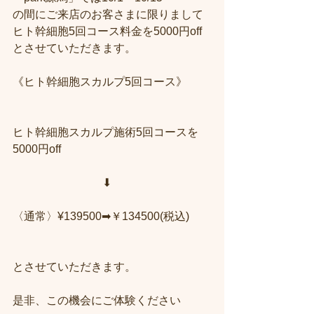
の間にご来店のお客さまに限りまして
ヒト幹細胞5回コース料金を5000円off
とさせていただきます。
《ヒト幹細胞スカルプ5回コース》
ヒト幹細胞スカルプ施術5回コースを
5000円off
　　　　　　　　⬇︎
〈通常〉¥139500➡︎￥134500(税込)
とさせていただきます。
是非、この機会にご体験ください