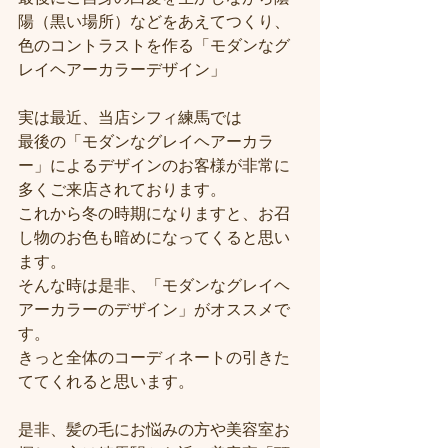
陽（黒い場所）などをあえてつくり、
色のコントラストを作る「モダンなグ
レイヘアーカラーデザイン」
実は最近、当店シフィ練馬では
最後の「モダンなグレイヘアーカラ
ー」によるデザインのお客様が非常に
多くご来店されております。
これから冬の時期になりますと、お召
し物のお色も暗めになってくると思い
ます。
そんな時は是非、「モダンなグレイヘ
アーカラーのデザイン」がオススメで
す。
きっと全体のコーディネートの引きた
ててくれると思います。
是非、髪の毛にお悩みの方や美容室お