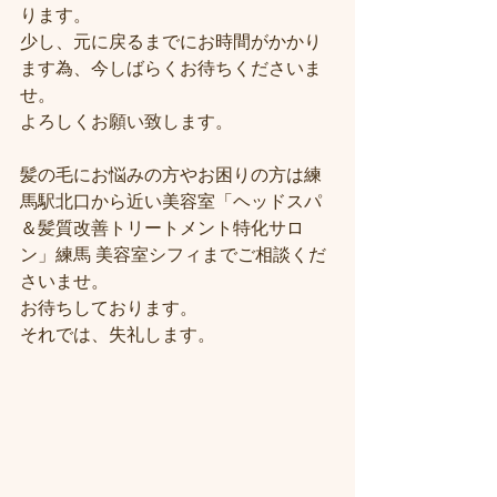
ります。
少し、元に戻るまでにお時間がかかり
ます為、今しばらくお待ちくださいま
せ。
よろしくお願い致します。
髪の毛にお悩みの方やお困りの方は練
馬駅北口から近い美容室「ヘッドスパ
＆髪質改善トリートメント特化サロ
ン」練馬 美容室シフィまでご相談くだ
さいませ。
お待ちしております。
それでは、失礼します。