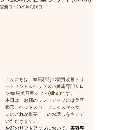
更新日：
2025年7月8日
こんにちは、練馬駅前の髪質改善トリ
ートメント＆ヘッドスパ練馬専門サロ
ン/練馬美容室シフィ(sihui)です。
本日は「お顔のリフトアップには美容
整形、ヘッドスパ、フェイスマッサー
ジのどれが重要？」のお話しをさせて
いただきます。
お顔のリフトアップにおいて、
美容整