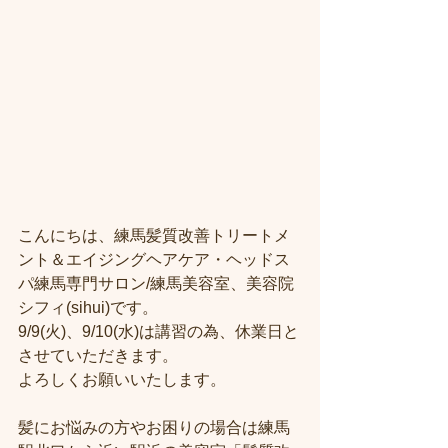
こんにちは、練馬髪質改善トリートメ
ント＆エイジングヘアケア・ヘッドス
パ練馬専門サロン/練馬美容室、美容院
シフィ(sihui)です。
9/9(火)、9/10(水)は講習の為、休業日と
させていただきます。
よろしくお願いいたします。
髪にお悩みの方やお困りの場合は練馬