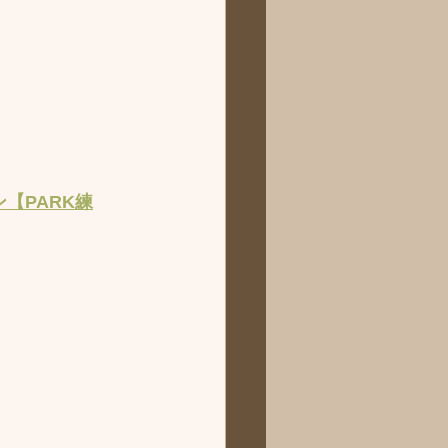
【PARK練