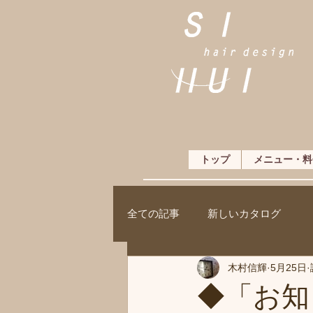
トップ
メニュー・料
全ての記事
新しいカタログ
木村信輝
5月25日
◆「お知