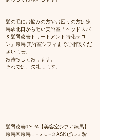
髪の毛にお悩みの方やお困りの方は練
馬駅北口から近い美容室「ヘッドスパ
＆髪質改善トリートメント特化サロ
ン」練馬 美容室シフィまでご相談くだ
さいませ。
お待ちしております。
それでは、失礼します。
髪質改善&SPA【美容室シフィ練馬】
練馬区練馬１−２０−２ASKビル３階